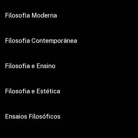
Filosofia Moderna
Filosofia Contemporânea
Filosofia e Ensino
Filosofia e Estética
Ensaios Filosóficos