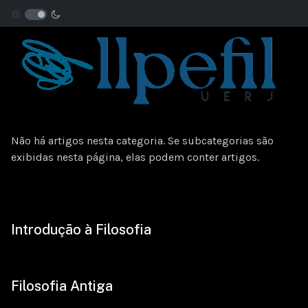
Não há artigos nesta categoria. Se subcategorias são
exibidas nesta página, elas podem conter artigos.
Introdução à Filosofia
Filosofia Antiga